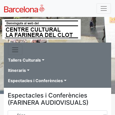
Tallers Culturals
Itineraris
Espectacles i Conferències
Espectacles i Conferències
(FARINERA AUDIOVISUALS)
Dies