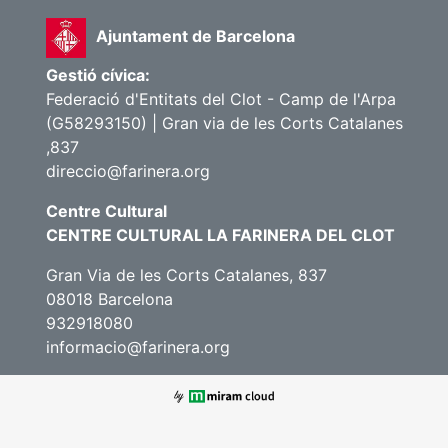
Ajuntament de Barcelona
Gestió cívica:
Federació d'Entitats del Clot - Camp de l'Arpa
(G58293150) | Gran via de les Corts Catalanes
,837
direccio@farinera.org
Centre Cultural
CENTRE CULTURAL LA FARINERA DEL CLOT
Gran Via de les Corts Catalanes, 837
08018 Barcelona
932918080
informacio@farinera.org