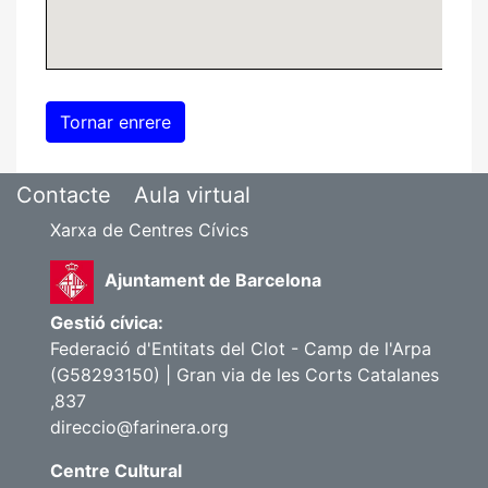
Contacte
Aula virtual
Xarxa de Centres Cívics
Ajuntament de Barcelona
Gestió cívica:
Federació d'Entitats del Clot - Camp de l'Arpa
(G58293150) | Gran via de les Corts Catalanes
,837
direccio@farinera.org
Centre Cultural