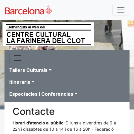
Tallers Culturals
Itineraris
Espectacles i Conferències
Contacte
Horari d'atenció al públic:
Dilluns a divendres de 9 a
22h i dissabtes de 10 a 14 i de 16 a 20h - Federació