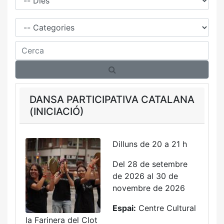
Família
Cerca
DANSA PARTICIPATIVA CATALANA
(INICIACIÓ)
Dilluns de 20 a 21 h
Del 28 de setembre
de 2026 al 30 de
novembre de 2026
Espai:
Centre Cultural
la Farinera del Clot