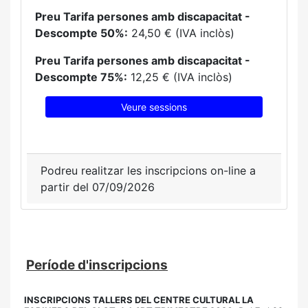
Preu Tarifa persones amb discapacitat -
Descompte 50%:
24,50 € (IVA inclòs)
Preu Tarifa persones amb discapacitat -
Descompte 75%:
12,25 € (IVA inclòs)
Veure sessions
Podreu realitzar les inscripcions on-line a
partir del 07/09/2026
Període d'inscripcions
INSCRIPCIONS TALLERS DEL CENTRE CULTURAL LA