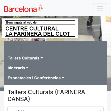
Tallers Culturals
Itineraris
Espectacles i Conferències
Tallers Culturals (FARINERA
DANSA)
Dies