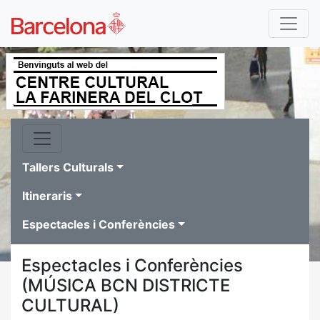
Tallers Culturals
Itineraris
Espectacles i Conferències
Espectacles i Conferències
(MÚSICA BCN DISTRICTE
CULTURAL)